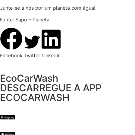
Junte-se a nós por um planeta com água!
Fonte: Sapo – Planeta
Facebook
Twitter
LinkedIn
EcoCarWash
DESCARREGUE A APP
ECOCARWASH