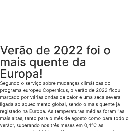
Verão de 2022 foi o
mais quente da
Europa!
Segundo o serviço sobre mudanças climáticas do
programa europeu Copernicus, o verão de 2022 ficou
marcado por várias ondas de calor e uma seca severa
ligada ao aquecimento global, sendo o mais quente já
registado na Europa. As temperaturas médias foram “as
mais altas, tanto para o mês de agosto como para todo o
verão”, superando nos três meses em 0,4°C as