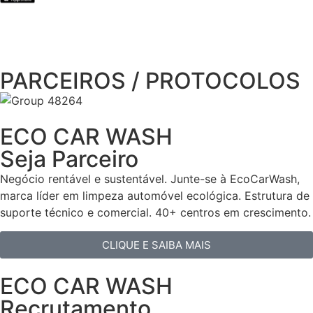
PARCEIROS / PROTOCOLOS
ECO CAR WASH
Seja Parceiro
Negócio rentável e sustentável. Junte-se à EcoCarWash,
marca líder em limpeza automóvel ecológica. Estrutura de
suporte técnico e comercial. 40+ centros em crescimento.
CLIQUE E SAIBA MAIS
ECO CAR WASH
Recrutamento