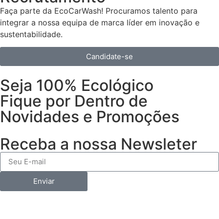
Faça parte da EcoCarWash! Procuramos talento para
integrar a nossa equipa de marca líder em inovação e
sustentabilidade.
Candidate-se
Seja 100% Ecológico
Fique por Dentro de
Novidades e Promoções
Receba a nossa Newsleter
Enviar