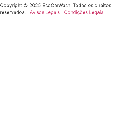
Copyright © 2025 EcoCarWash. Todos os direitos
reservados. |
Avisos Legais
|
Condições Legais