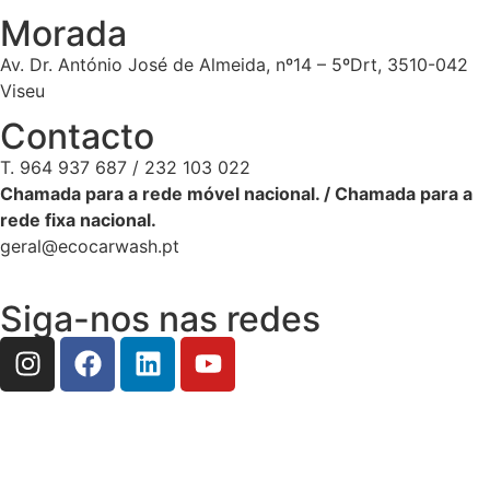
Morada
Av. Dr. António José de Almeida, nº14 – 5ºDrt, 3510-042
Viseu
Contacto
T. 964 937 687 / 232 103 022
Chamada para a rede móvel nacional. / Chamada para a
rede fixa nacional.
geral@ecocarwash.pt
Siga-nos nas redes