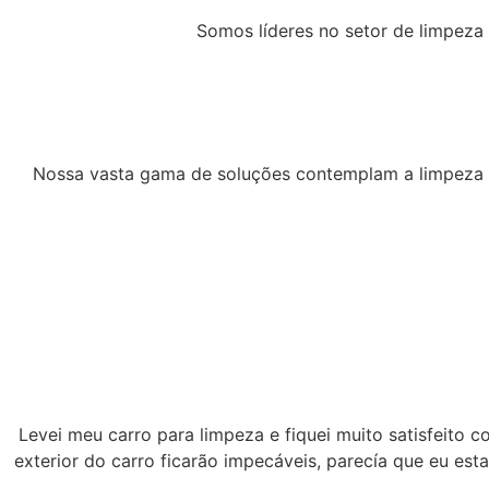
Somos líderes no setor de limpeza
Nossa vasta gama de soluções contemplam a limpeza i
Levei meu carro para limpeza e fiquei muito satisfeito c
exterior do carro ficarão impecáveis, parecía que eu e