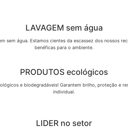
LAVAGEM sem água
gem sem água. Estamos cientes da escassez dos nossos recu
benéficas para o ambiente.
PRODUTOS ecológicos
ógicos e biodegradáveis! Garantem brilho, proteção e res
individual.
LIDER no setor