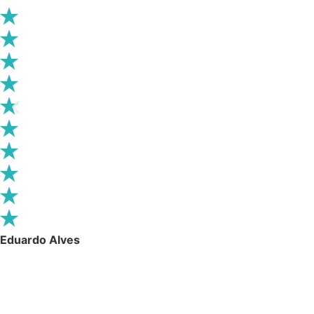
Eduardo Alves