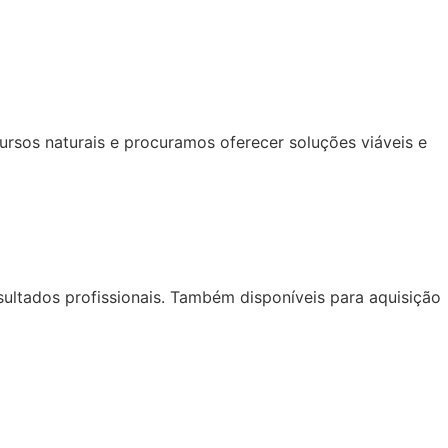
rsos naturais e procuramos oferecer soluções viáveis e
ultados profissionais. Também disponíveis para aquisição