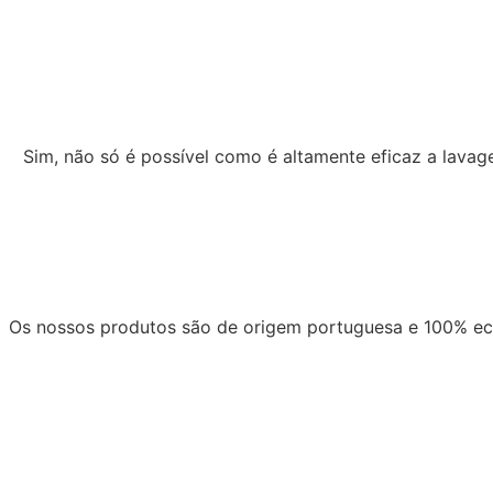
Sim, não só é possível como é altamente eficaz a lava
Os nossos produtos são de origem portuguesa e 100% ecol