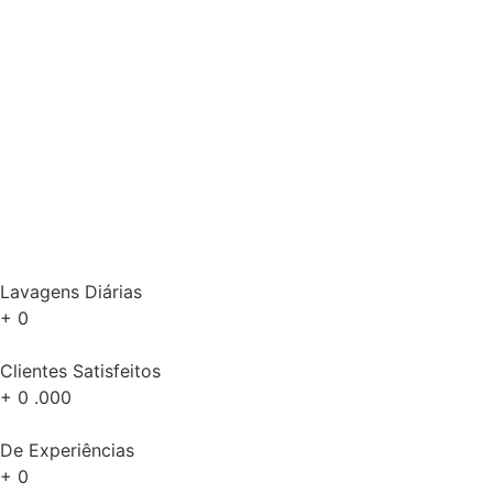
Lavagens Diárias
+
0
Clientes Satisfeitos
+
0
.000
De Experiências
+
0