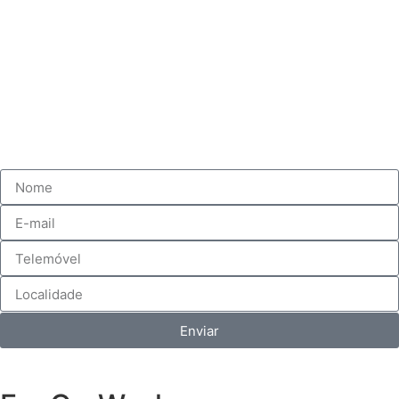
Enviar