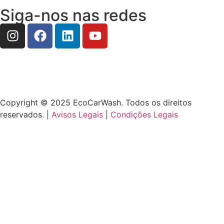
Siga-nos nas redes
Copyright © 2025 EcoCarWash. Todos os direitos
reservados. |
Avisos Legais
|
Condições Legais