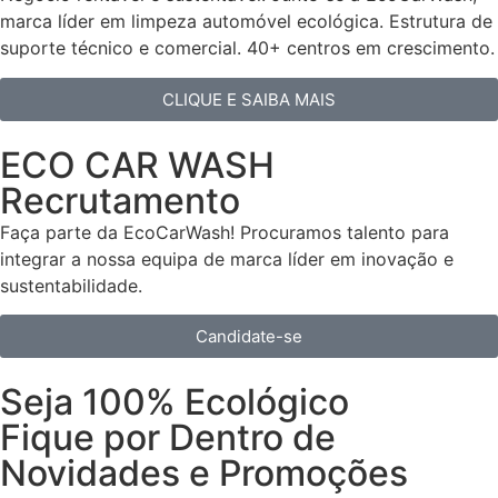
marca líder em limpeza automóvel ecológica. Estrutura de
suporte técnico e comercial. 40+ centros em crescimento.
CLIQUE E SAIBA MAIS
ECO CAR WASH
Recrutamento
Faça parte da EcoCarWash! Procuramos talento para
integrar a nossa equipa de marca líder em inovação e
sustentabilidade.
Candidate-se
Seja 100% Ecológico
Fique por Dentro de
Novidades e Promoções