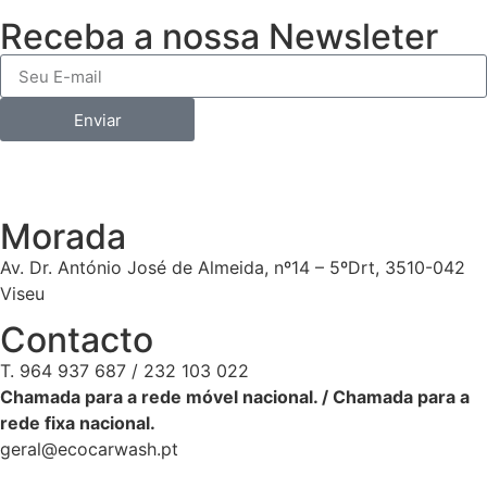
Receba a nossa Newsleter
Enviar
Morada
Av. Dr. António José de Almeida, nº14 – 5ºDrt, 3510-042
Viseu
Contacto
T. 964 937 687 / 232 103 022
Chamada para a rede móvel nacional. / Chamada para a
rede fixa nacional.
geral@ecocarwash.pt