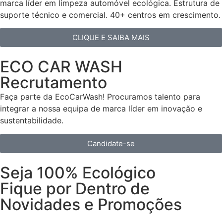
marca líder em limpeza automóvel ecológica. Estrutura de
suporte técnico e comercial. 40+ centros em crescimento.
CLIQUE E SAIBA MAIS
ECO CAR WASH
Recrutamento
Faça parte da EcoCarWash! Procuramos talento para
integrar a nossa equipa de marca líder em inovação e
sustentabilidade.
Candidate-se
Seja 100% Ecológico
Fique por Dentro de
Novidades e Promoções