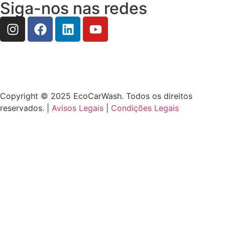
Siga-nos nas redes
Copyright © 2025 EcoCarWash. Todos os direitos
reservados. |
Avisos Legais
|
Condições Legais