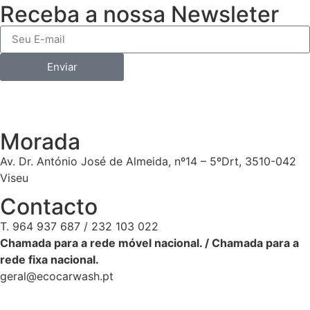
Receba a nossa Newsleter
Enviar
Morada
Av. Dr. António José de Almeida, nº14 – 5ºDrt, 3510-042
Viseu
Contacto
T. 964 937 687 / 232 103 022
Chamada para a rede móvel nacional. / Chamada para a
rede fixa nacional.
geral@ecocarwash.pt