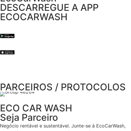
DESCARREGUE A APP
ECOCARWASH
PARCEIROS / PROTOCOLOS
ECO CAR WASH
Seja Parceiro
Negócio rentável e sustentável. Junte-se à EcoCarWash,