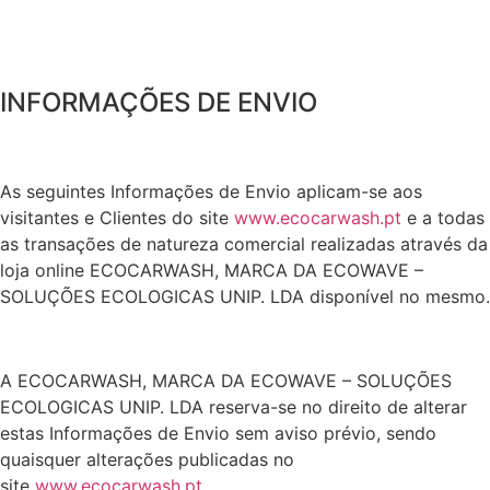
INFORMAÇÕES DE ENVIO
As seguintes Informações de Envio aplicam-se aos
visitantes e Clientes do site
www.ecocarwash.pt
e a todas
as transações de natureza comercial realizadas através da
loja online ECOCARWASH, MARCA DA ECOWAVE –
SOLUÇÕES ECOLOGICAS UNIP. LDA disponível no mesmo.
A ECOCARWASH, MARCA DA ECOWAVE – SOLUÇÕES
ECOLOGICAS UNIP. LDA reserva-se no direito de alterar
estas Informações de Envio sem aviso prévio, sendo
quaisquer alterações publicadas no
site
www.ecocarwash.pt
.