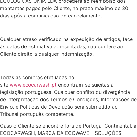
ECOLOGICAS UNIP. LDA procederá ao reembolso dos
montantes pagos pelo Cliente, no prazo máximo de 30
dias após a comunicação do cancelamento.
Qualquer atraso verificado na expedição de artigos, face
às datas de estimativa apresentadas, não confere ao
Cliente direito a qualquer indemnização.
Todas as compras efetuadas no
site
www.ecocarwash.pt
encontram-se sujeitas à
legislação portuguesa. Qualquer conflito ou divergência
de interpretação dos Termos e Condições, Informações de
Envio, e Políticas de Devolução será submetido ao
Tribunal português competente.
Caso o Cliente se encontre fora de Portugal Continental, a
ECOCARWASH, MARCA DA ECOWAVE – SOLUÇÕES