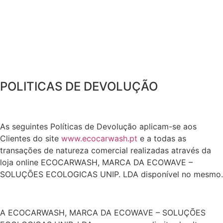
POLITICAS DE DEVOLUÇÃO
As seguintes Políticas de Devolução aplicam-se aos
Clientes do site
www.ecocarwash.pt
e a todas as
transações de natureza comercial realizadas através da
loja online ECOCARWASH, MARCA DA ECOWAVE –
SOLUÇÕES ECOLOGICAS UNIP. LDA disponível no mesmo.
A ECOCARWASH, MARCA DA ECOWAVE – SOLUÇÕES