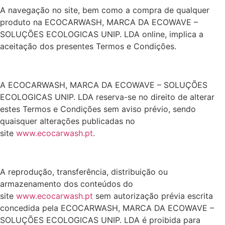
A navegação no site, bem como a compra de qualquer
produto na ECOCARWASH, MARCA DA ECOWAVE –
SOLUÇÕES ECOLOGICAS UNIP. LDA online, implica a
aceitação dos presentes Termos e Condições.
A ECOCARWASH, MARCA DA ECOWAVE – SOLUÇÕES
ECOLOGICAS UNIP. LDA reserva-se no direito de alterar
estes Termos e Condições sem aviso prévio, sendo
quaisquer alterações publicadas no
site
www.ecocarwash.pt
.
A reprodução, transferência, distribuição ou
armazenamento dos conteúdos do
site
www.ecocarwash.pt
sem autorização prévia escrita
concedida pela ECOCARWASH, MARCA DA ECOWAVE –
SOLUÇÕES ECOLOGICAS UNIP. LDA é proibida para