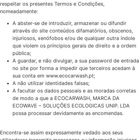
respeitar os presentes Termos e Condições,
nomeadamente:
A abster-se de introduzir, armazenar ou difundir
através do site conteúdos difamatórios, obscenos,
injuriosos, xenófobos e/ou de qualquer outra índole
que violem os príncipios gerais de direito e a ordem
pública;
A guardar, e não divulgar, a sua password de entrada
no site por forma a impedir que terceiros acedam à
sua conta em www.ecocarwash.pt;
A não utilizar identidades falsas;
A facultar os dados pessoais e as moradas corretas
de modo a que a ECOCARWASH, MARCA DA
ECOWAVE – SOLUÇÕES ECOLOGICAS UNIP. LDA
possa processar devidamente as encomendas.
Encontra-se assim expressamente vedado aos seus