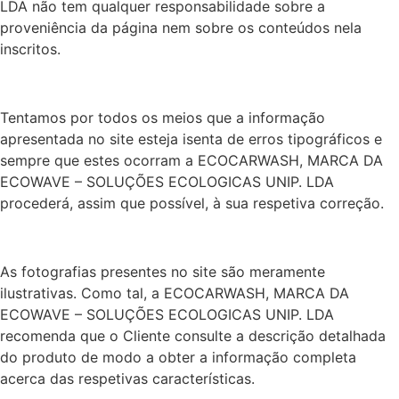
LDA não tem qualquer responsabilidade sobre a
proveniência da página nem sobre os conteúdos nela
inscritos.
Tentamos por todos os meios que a informação
apresentada no site esteja isenta de erros tipográficos e
sempre que estes ocorram a ECOCARWASH, MARCA DA
ECOWAVE – SOLUÇÕES ECOLOGICAS UNIP. LDA
procederá, assim que possível, à sua respetiva correção.
As fotografias presentes no site são meramente
ilustrativas. Como tal, a ECOCARWASH, MARCA DA
ECOWAVE – SOLUÇÕES ECOLOGICAS UNIP. LDA
recomenda que o Cliente consulte a descrição detalhada
do produto de modo a obter a informação completa
acerca das respetivas características.