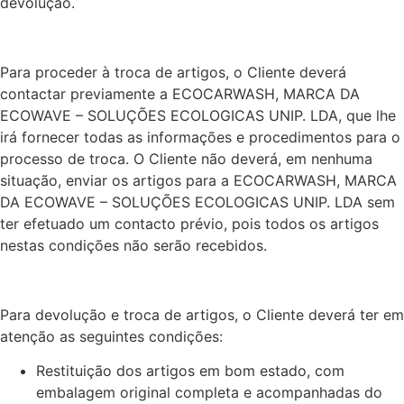
devolução.
Para proceder à troca de artigos, o Cliente deverá
contactar previamente a ECOCARWASH, MARCA DA
ECOWAVE – SOLUÇÕES ECOLOGICAS UNIP. LDA, que lhe
irá fornecer todas as informações e procedimentos para o
processo de troca. O Cliente não deverá, em nenhuma
situação, enviar os artigos para a ECOCARWASH, MARCA
DA ECOWAVE – SOLUÇÕES ECOLOGICAS UNIP. LDA sem
ter efetuado um contacto prévio, pois todos os artigos
nestas condições não serão recebidos.
Para devolução e troca de artigos, o Cliente deverá ter em
atenção as seguintes condições:
Restituição dos artigos em bom estado, com
embalagem original completa e acompanhadas do