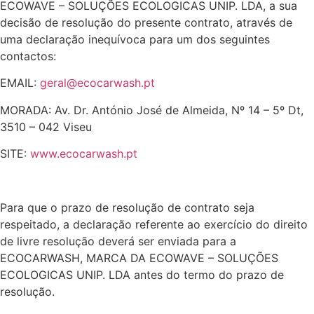
ECOWAVE – SOLUÇÕES ECOLOGICAS UNIP. LDA, a sua
decisão de resolução do presente contrato, através de
uma declaração inequívoca para um dos seguintes
contactos:
EMAIL:
geral@ecocarwash.pt
MORADA: Av. Dr. António José de Almeida, Nº 14 – 5º Dt,
3510 – 042 Viseu
SITE:
www.ecocarwash.pt
Para que o prazo de resolução de contrato seja
respeitado, a declaração referente ao exercício do direito
de livre resolução deverá ser enviada para a
ECOCARWASH, MARCA DA ECOWAVE – SOLUÇÕES
ECOLOGICAS UNIP. LDA antes do termo do prazo de
resolução.