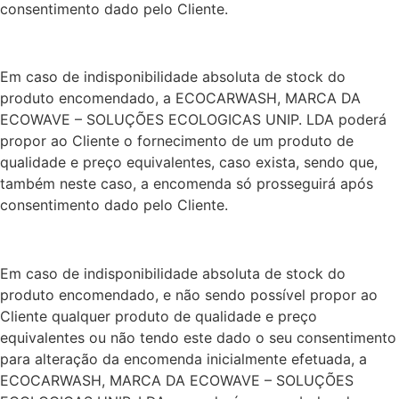
consentimento dado pelo Cliente.
Em caso de indisponibilidade absoluta de stock do
produto encomendado, a ECOCARWASH, MARCA DA
ECOWAVE – SOLUÇÕES ECOLOGICAS UNIP. LDA poderá
propor ao Cliente o fornecimento de um produto de
qualidade e preço equivalentes, caso exista, sendo que,
também neste caso, a encomenda só prosseguirá após
consentimento dado pelo Cliente.
Em caso de indisponibilidade absoluta de stock do
produto encomendado, e não sendo possível propor ao
Cliente qualquer produto de qualidade e preço
equivalentes ou não tendo este dado o seu consentimento
para alteração da encomenda inicialmente efetuada, a
ECOCARWASH, MARCA DA ECOWAVE – SOLUÇÕES