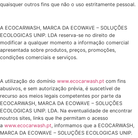
quaisquer outros fins que não o uso estritamente pessoal.
A ECOCARWASH, MARCA DA ECOWAVE – SOLUÇÕES
ECOLOGICAS UNIP. LDA reserva-se no direito de
modificar a qualquer momento a informação comercial
apresentada sobre produtos, preços, promoções,
condições comerciais e serviços.
A utilização do domínio
www.ecocarwash.pt
com fins
abusivos, e sem autorização prévia, é suscetível de
recurso aos meios legais competentes por parte da
ECOCARWASH, MARCA DA ECOWAVE – SOLUÇÕES
ECOLOGICAS UNIP. LDA. Na eventualidade de encontrar
noutros sites, links que lhe permitam o acesso
a
www.ecocarwash.pt
, informamos que a ECOCARWASH,
MARCA DA ECOWAVE – SOLUÇÕES ECOLOGICAS UNIP.