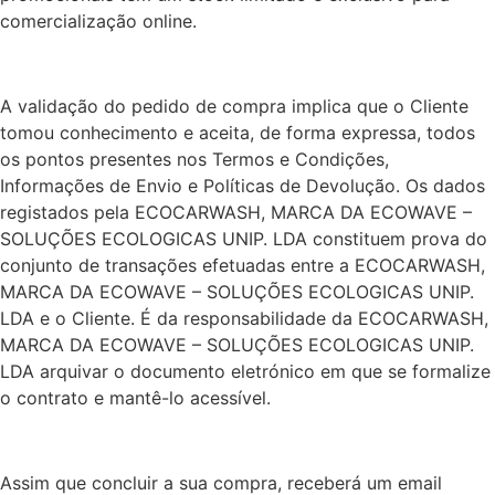
comercialização online.
A validação do pedido de compra implica que o Cliente
tomou conhecimento e aceita, de forma expressa, todos
os pontos presentes nos Termos e Condições,
Informações de Envio e Políticas de Devolução. Os dados
registados pela ECOCARWASH, MARCA DA ECOWAVE –
SOLUÇÕES ECOLOGICAS UNIP. LDA constituem prova do
conjunto de transações efetuadas entre a ECOCARWASH,
MARCA DA ECOWAVE – SOLUÇÕES ECOLOGICAS UNIP.
LDA e o Cliente. É da responsabilidade da ECOCARWASH,
MARCA DA ECOWAVE – SOLUÇÕES ECOLOGICAS UNIP.
LDA arquivar o documento eletrónico em que se formalize
o contrato e mantê-lo acessível.
Assim que concluir a sua compra, receberá um email