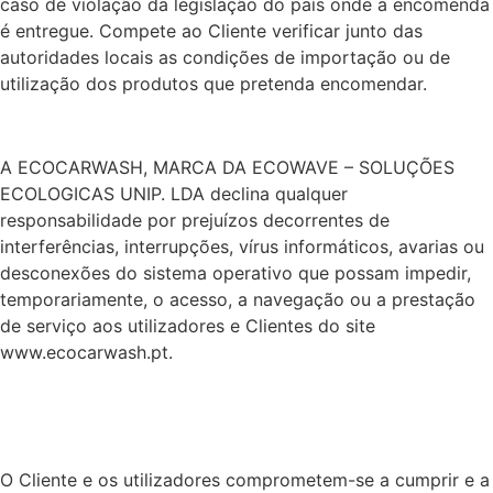
caso de violação da legislação do país onde a encomenda
é entregue. Compete ao Cliente verificar junto das
autoridades locais as condições de importação ou de
utilização dos produtos que pretenda encomendar.
A ECOCARWASH, MARCA DA ECOWAVE – SOLUÇÕES
ECOLOGICAS UNIP. LDA declina qualquer
responsabilidade por prejuízos decorrentes de
interferências, interrupções, vírus informáticos, avarias ou
desconexões do sistema operativo que possam impedir,
temporariamente, o acesso, a navegação ou a prestação
de serviço aos utilizadores e Clientes do site
www.ecocarwash.pt.
O Cliente e os utilizadores comprometem-se a cumprir e a