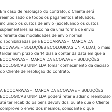
Em caso de resolução do contrato, o Cliente será
reembolsado de todos os pagamentos efetuados,
incluindo os custos de envio (excetuando os custos
suplementares na escolha de uma forma de envio
diferente das modalidades de envio normal
disponibilizadas pela ECOCARWASH, MARCA DA
ECOWAVE – SOLUÇÕES ECOLOGICAS UNIP. LDA), o mais
tardar num prazo de 14 dias a contar da data em que a
ECOCARWASH, MARCA DA ECOWAVE – SOLUÇÕES
ECOLOGICAS UNIP. LDA tomar conhecimento da decisão
do Cliente de resolução do contrato.
A ECOCARWASH, MARCA DA ECOWAVE – SOLUÇÕES
ECOLOGICAS UNIP. LDA poderá reter e adiar o reembolso
até ter recebido os bens devolvidos, ou até que o Cliente
comprove o envio dos mesmos, consoante o que