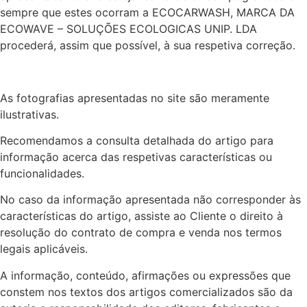
sempre que estes ocorram a ECOCARWASH, MARCA DA
ECOWAVE – SOLUÇÕES ECOLOGICAS UNIP. LDA
procederá, assim que possível, à sua respetiva correção.
As fotografias apresentadas no site são meramente
ilustrativas.
Recomendamos a consulta detalhada do artigo para
informação acerca das respetivas características ou
funcionalidades.
No caso da informação apresentada não corresponder às
características do artigo, assiste ao Cliente o direito à
resolução do contrato de compra e venda nos termos
legais aplicáveis.
A informação, conteúdo, afirmações ou expressões que
constem nos textos dos artigos comercializados são da