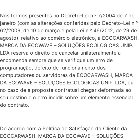
Nos termos presentes no Decreto-Lei n.º 7/2004 de 7 de
janeiro (com as alterações conferidas pelo Decreto-Lei n.º
62/2009, de 10 de março e pela Lei n.º 46/2012, de 29 de
agosto), relativo ao comércio eletrónico, a ECOCARWASH,
MARCA DA ECOWAVE – SOLUÇÕES ECOLOGICAS UNIP.
LDA reserva o direito de cancelar unilateralmente a
encomenda sempre que se verifique um erro de
programação, defeito de funcionamento dos
computadores ou servidores da ECOCARWASH, MARCA
DA ECOWAVE – SOLUÇÕES ECOLOGICAS UNIP. LDA, ou
no caso de a proposta contratual chegar deformada ao
seu destino e o erro incidir sobre um elemento essencial
do contrato.
De acordo com a Política de Satisfação do Cliente da
ECOCARWASH, MARCA DA ECOWAVE – SOLUÇÕES