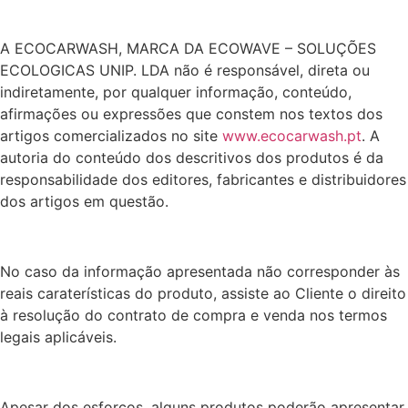
A ECOCARWASH, MARCA DA ECOWAVE – SOLUÇÕES
ECOLOGICAS UNIP. LDA não é responsável, direta ou
indiretamente, por qualquer informação, conteúdo,
afirmações ou expressões que constem nos textos dos
artigos comercializados no site
www.ecocarwash.pt
. A
autoria do conteúdo dos descritivos dos produtos é da
responsabilidade dos editores, fabricantes e distribuidores
dos artigos em questão.
No caso da informação apresentada não corresponder às
reais caraterísticas do produto, assiste ao Cliente o direito
à resolução do contrato de compra e venda nos termos
legais aplicáveis.
Apesar dos esforços, alguns produtos poderão apresentar