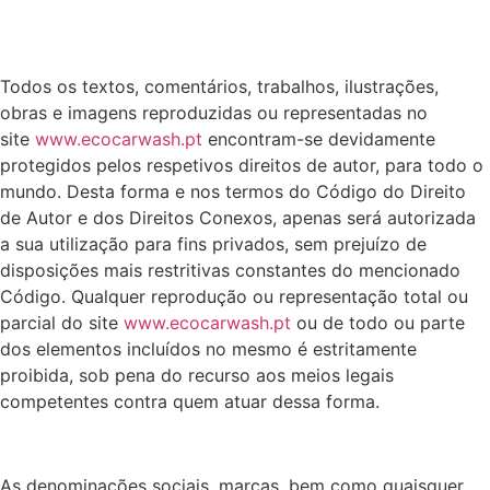
Todos os textos, comentários, trabalhos, ilustrações,
obras e imagens reproduzidas ou representadas no
site
www.ecocarwash.pt
encontram-se devidamente
protegidos pelos respetivos direitos de autor, para todo o
mundo. Desta forma e nos termos do Código do Direito
de Autor e dos Direitos Conexos, apenas será autorizada
a sua utilização para fins privados, sem prejuízo de
disposições mais restritivas constantes do mencionado
Código. Qualquer reprodução ou representação total ou
parcial do site
www.ecocarwash.pt
ou de todo ou parte
dos elementos incluídos no mesmo é estritamente
proibida, sob pena do recurso aos meios legais
competentes contra quem atuar dessa forma.
As denominações sociais, marcas, bem como quaisquer