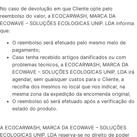
No caso de devolução em que Cliente opte pelo
reembolso do valor, a ECOCARWASH, MARCA DA
ECOWAVE – SOLUÇÕES ECOLOGICAS UNIP. LDA informa
que:
O reembolso será efetuado pelo mesmo meio de
pagamento;
Caso tenha recebido artigos danificados ou com
problemas técnicos, a ECOCARWASH, MARCA DA
ECOWAVE – SOLUÇÕES ECOLOGICAS UNIP. LDA irá
agendar, sem quaisquer custos para o Cliente, a
recolha dos mesmos no local que nos indicar, na
mesma zona da expedição da encomenda original;
O reembolso só será efetuado após a verificação do
estado do produto.
A ECOCARWASH, MARCA DA ECOWAVE – SOLUÇÕES
ECOLOGICAS UNIP. LDA reserva-se no direito de poder