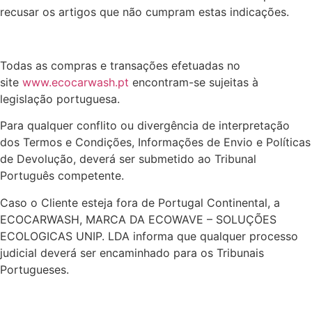
recusar os artigos que não cumpram estas indicações.
Todas as compras e transações efetuadas no
site
www.ecocarwash.pt
encontram-se sujeitas à
legislação portuguesa.
Para qualquer conflito ou divergência de interpretação
dos Termos e Condições, Informações de Envio e Políticas
de Devolução, deverá ser submetido ao Tribunal
Português competente.
Caso o Cliente esteja fora de Portugal Continental, a
ECOCARWASH, MARCA DA ECOWAVE – SOLUÇÕES
ECOLOGICAS UNIP. LDA informa que qualquer processo
judicial deverá ser encaminhado para os Tribunais
Portugueses.