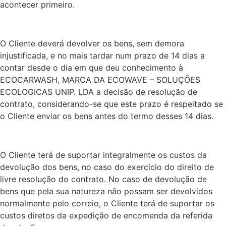
acontecer primeiro.
O Cliente deverá devolver os bens, sem demora
injustificada, e no mais tardar num prazo de 14 dias a
contar desde o dia em que deu conhecimento à
ECOCARWASH, MARCA DA ECOWAVE – SOLUÇÕES
ECOLOGICAS UNIP. LDA a decisão de resolução de
contrato, considerando-se que este prazo é respeitado se
o Cliente enviar os bens antes do termo desses 14 dias.
O Cliente terá de suportar integralmente os custos da
devolução dos bens, no caso do exercício do direito de
livre resolução do contrato. No caso de devolução de
bens que pela sua natureza não possam ser devolvidos
normalmente pelo correio, o Cliente terá de suportar os
custos diretos da expedição de encomenda da referida