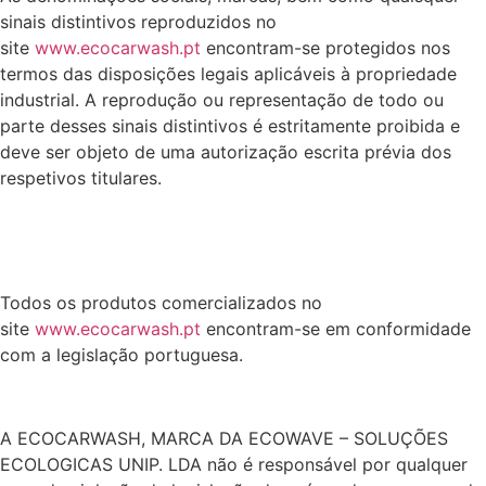
sinais distintivos reproduzidos no
site
www.ecocarwash.pt
encontram-se protegidos nos
termos das disposições legais aplicáveis à propriedade
industrial. A reprodução ou representação de todo ou
parte desses sinais distintivos é estritamente proibida e
deve ser objeto de uma autorização escrita prévia dos
respetivos titulares.
Todos os produtos comercializados no
site
www.ecocarwash.pt
encontram-se em conformidade
com a legislação portuguesa.
A ECOCARWASH, MARCA DA ECOWAVE – SOLUÇÕES
ECOLOGICAS UNIP. LDA não é responsável por qualquer