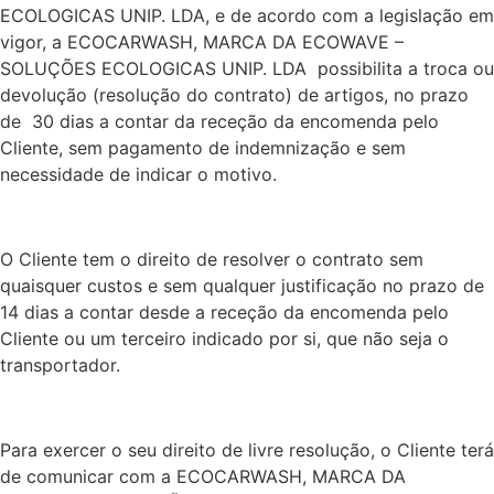
ECOLOGICAS UNIP. LDA, e de acordo com a legislação em
vigor, a ECOCARWASH, MARCA DA ECOWAVE –
SOLUÇÕES ECOLOGICAS UNIP. LDA possibilita a troca ou
devolução (resolução do contrato) de artigos, no prazo
de 30 dias a contar da receção da encomenda pelo
Cliente, sem pagamento de indemnização e sem
necessidade de indicar o motivo.
O Cliente tem o direito de resolver o contrato sem
quaisquer custos e sem qualquer justificação no prazo de
14 dias a contar desde a receção da encomenda pelo
Cliente ou um terceiro indicado por si, que não seja o
transportador.
Para exercer o seu direito de livre resolução, o Cliente terá
de comunicar com a ECOCARWASH, MARCA DA