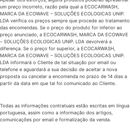
um preço incorreto, razão pela qual a ECOCARWASH,
MARCA DA ECOWAVE – SOLUÇÕES ECOLOGICAS UNIP.
LDA verifica os preços sempre que procede ao tratamento
das encomendas. Se o preço do produto for inferior ao
preço anunciado, a ECOCARWASH, MARCA DA ECOWAVE
– SOLUÇÕES ECOLOGICAS UNIP. LDA devolverá a
diferença. Se o preço for superior, a ECOCARWASH,
MARCA DA ECOWAVE – SOLUÇÕES ECOLOGICAS UNIP.
LDA informará o Cliente de tal situação por email ou
telefone e aguardará a sua decisão de aceitar a nova
proposta ou cancelar a encomenda no prazo de 14 dias a
partir da data em que tal foi comunicado ao Cliente.
Todas as informações contratuais estão escritas em língua
portuguesa, assim como a informação dos artigos,
comunicações por email e formalização da venda.