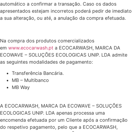
automático a confirmar a transação. Caso os dados
apresentados estejam incorretos poderá pedir de imediato
a sua alteração, ou até, a anulação da compra efetuada.
Na compra dos produtos comercializados
em
www.ecocarwash.pt
a ECOCARWASH, MARCA DA
ECOWAVE – SOLUÇÕES ECOLOGICAS UNIP. LDA admite
as seguintes modalidades de pagamento:
Transferência Bancária.
MB – Multibanco
MB Way
A ECOCARWASH, MARCA DA ECOWAVE – SOLUÇÕES
ECOLOGICAS UNIP. LDA apenas processa uma
encomenda efetuada por um Cliente após a confirmação
do respetivo pagamento, pelo que a ECOCARWASH,