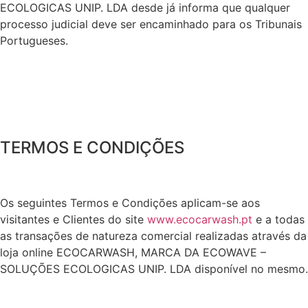
ECOLOGICAS UNIP. LDA desde já informa que qualquer
processo judicial deve ser encaminhado para os Tribunais
Portugueses.
TERMOS E CONDIÇÕES
Os seguintes Termos e Condições aplicam-se aos
visitantes e Clientes do site
www.ecocarwash.pt
e a todas
as transações de natureza comercial realizadas através da
loja online ECOCARWASH, MARCA DA ECOWAVE –
SOLUÇÕES ECOLOGICAS UNIP. LDA disponível no mesmo.