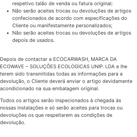
respetivo talão de venda ou fatura original;
Não serão aceites trocas ou devoluções de artigos
confecionados de acordo com especificações do
Cliente ou manifestamente personalizados;
Não serão aceites trocas ou devoluções de artigos
depois de usados.
Depois de contactar a ECOCARWASH, MARCA DA
ECOWAVE – SOLUÇÕES ECOLOGICAS UNIP. LDA e lhe
terem sido transmitidas todas as informações para a
devolução, o Cliente deverá enviar o artigo devidamente
acondicionado na sua embalagem original.
Todos os artigos serão inspecionados à chegada às
nossas instalações e só serão aceites para trocas ou
devoluções os que respeitarem as condições de
devolução.