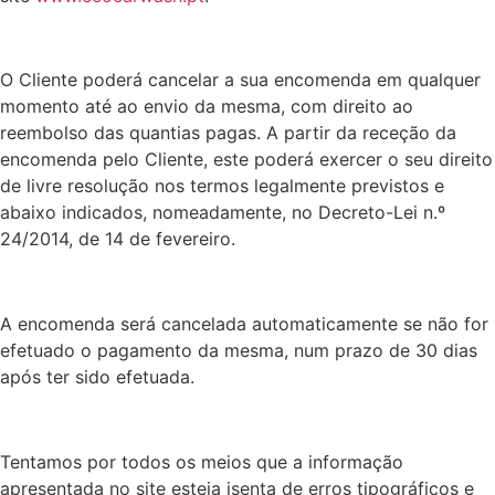
O Cliente poderá cancelar a sua encomenda em qualquer
momento até ao envio da mesma, com direito ao
reembolso das quantias pagas. A partir da receção da
encomenda pelo Cliente, este poderá exercer o seu direito
de livre resolução nos termos legalmente previstos e
abaixo indicados, nomeadamente, no Decreto-Lei n.º
24/2014, de 14 de fevereiro.
A encomenda será cancelada automaticamente se não for
efetuado o pagamento da mesma, num prazo de 30 dias
após ter sido efetuada.
Tentamos por todos os meios que a informação
apresentada no site esteja isenta de erros tipográficos e