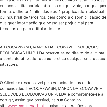
utilizadores transmitir mensagens ou informação injuriosa,
enganosa, difamatória, obscena ou que viole, por qualquer
forma, o direito à intimidade ou à propriedade intelectual
ou industrial de terceiros, bem como a disponibilização de
qualquer informação que possa ser prejudicial para
terceiros ou para o titular do site.
A ECOCARWASH, MARCA DA ECOWAVE – SOLUÇÕES
ECOLOGICAS UNIP. LDA reserva-se no direito de eliminar
a conta do utilizador que concretize qualquer uma destas
situações.
O Cliente é responsável pela veracidade dos dados
comunicados à ECOCARWASH, MARCA DA ECOWAVE –
SOLUÇÕES ECOLOGICAS UNIP. LDA e compromete-se a
corrigir, assim que possível, na sua Conta no
site
www.ecocarwash.pt
, quaisquer alterações aos