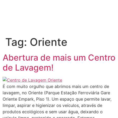
Tag:
Oriente
Abertura de mais um Centro
de Lavagem!
É com muito orgulho que abrimos mais um centro de
lavagem, no Oriente (Parque Estação Ferroviária Gare
Oriente Empark, Piso 1). Um espaço que permite lavar,
limpar, aspirar e higienizar os veículos, através de
produtos ecológicos e sem usar água, deixando o