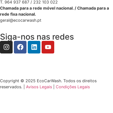
T. 964 937 687 / 232 103 022
Chamada para a rede móvel nacional. / Chamada para a
rede fixa nacional.
geral@ecocarwash.pt
Siga-nos nas redes
Copyright © 2025 EcoCarWash. Todos os direitos
reservados. |
Avisos Legais
|
Condições Legais