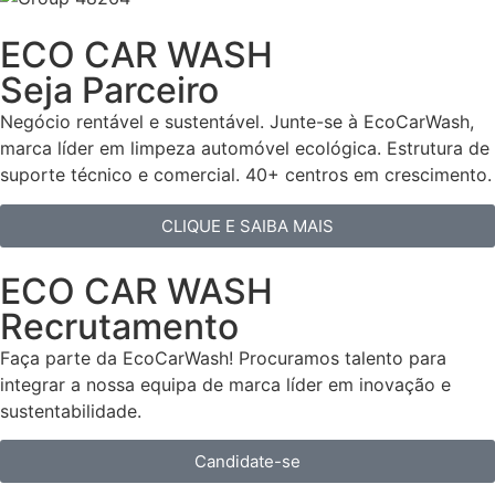
ECO CAR WASH
Seja Parceiro
Negócio rentável e sustentável. Junte-se à EcoCarWash,
marca líder em limpeza automóvel ecológica. Estrutura de
suporte técnico e comercial. 40+ centros em crescimento.
CLIQUE E SAIBA MAIS
ECO CAR WASH
Recrutamento
Faça parte da EcoCarWash! Procuramos talento para
integrar a nossa equipa de marca líder em inovação e
sustentabilidade.
Candidate-se