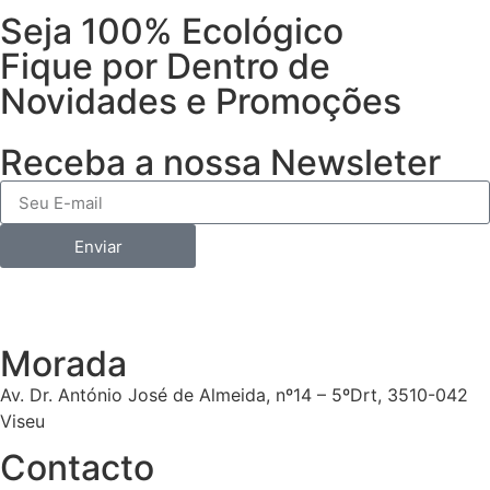
Seja 100% Ecológico
Fique por Dentro de
Novidades e Promoções
Receba a nossa Newsleter
Enviar
Morada
Av. Dr. António José de Almeida, nº14 – 5ºDrt, 3510-042
Viseu
Contacto