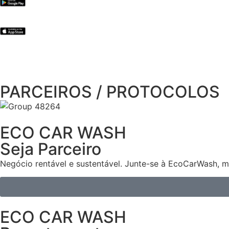
PARCEIROS / PROTOCOLOS
ECO CAR WASH
Seja Parceiro
Negócio rentável e sustentável. Junte-se à EcoCarWash, m
ECO CAR WASH