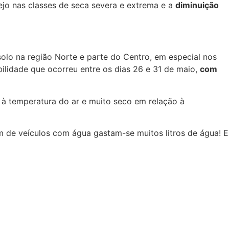
ejo nas classes de seca severa e extrema e a
diminuição
olo na região Norte e parte do Centro, em especial nos
bilidade que ocorreu entre os dias 26 e 31 de maio,
com
à temperatura do ar e muito seco em relação à
de veículos com água gastam-se muitos litros de água! E