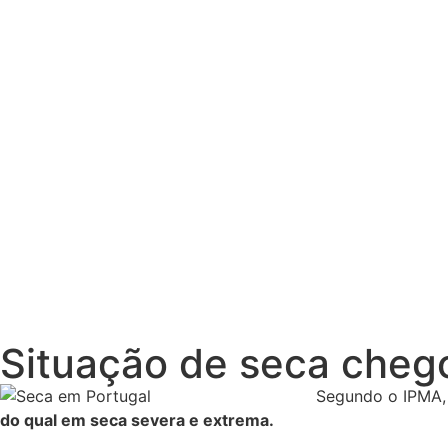
Situação de seca chegou
Segundo o IPMA, 
do qual em seca severa e extrema.