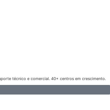
uporte técnico e comercial. 40+ centros em crescimento.