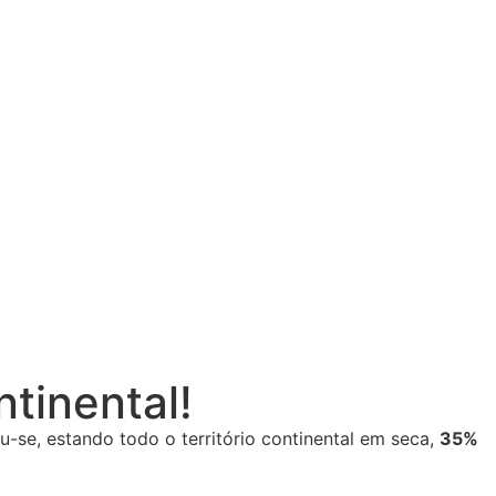
ntinental!
se, estando todo o território continental em seca,
35%