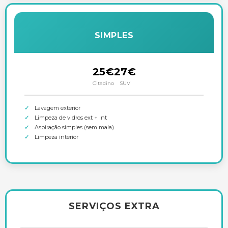
SIMPLES
25€
27€
Citadino
SUV
Lavagem exterior
Limpeza de vidros ext + int
Aspiração simples (sem mala)
Limpeza interior
SERVIÇOS EXTRA