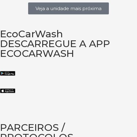
Veja a unidade mais próxima
EcoCarWash
DESCARREGUE A APP
ECOCARWASH
PARCEIROS /