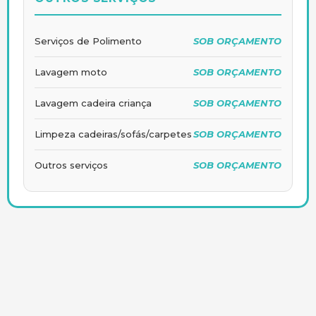
Serviços de Polimento
SOB ORÇAMENTO
Lavagem moto
SOB ORÇAMENTO
Lavagem cadeira criança
SOB ORÇAMENTO
Limpeza cadeiras/sofás/carpetes
SOB ORÇAMENTO
Outros serviços
SOB ORÇAMENTO