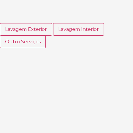
Lavagem Exterior
Lavagem Interior
Outro Serviços