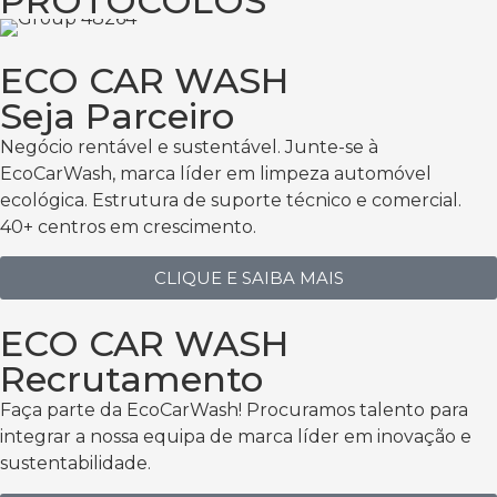
PROTOCOLOS
ECO CAR WASH
Seja Parceiro
Negócio rentável e sustentável. Junte-se à
EcoCarWash, marca líder em limpeza automóvel
ecológica. Estrutura de suporte técnico e comercial.
40+ centros em crescimento.
CLIQUE E SAIBA MAIS
ECO CAR WASH
Recrutamento
Faça parte da EcoCarWash! Procuramos talento para
integrar a nossa equipa de marca líder em inovação e
sustentabilidade.