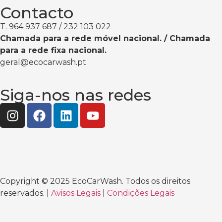
Contacto
T. 964 937 687 / 232 103 022
Chamada para a rede móvel nacional. / Chamada
para a rede fixa nacional.
geral@ecocarwash.pt
Siga-nos nas redes
Copyright © 2025 EcoCarWash. Todos os direitos
reservados. |
Avisos Legais
|
Condições Legais