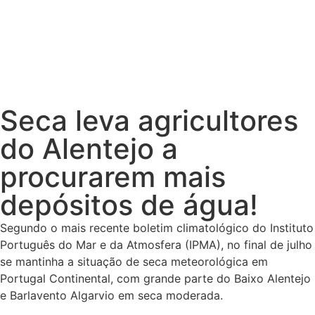
Seca leva agricultores
do Alentejo a
procurarem mais
depósitos de água!
Segundo o mais recente boletim climatológico do Instituto
Português do Mar e da Atmosfera (IPMA), no final de julho
se mantinha a situação de seca meteorológica em
Portugal Continental, com grande parte do Baixo Alentejo
e Barlavento Algarvio em seca moderada.