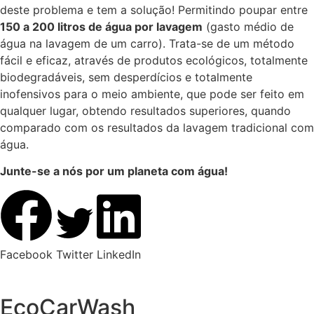
deste problema e tem a solução! Permitindo poupar entre
150 a 200 litros de água por lavagem
(gasto médio de
água na lavagem de um carro). Trata-se de um método
fácil e eficaz, através de produtos ecológicos, totalmente
biodegradáveis, sem desperdícios e totalmente
inofensivos para o meio ambiente, que pode ser feito em
qualquer lugar, obtendo resultados superiores, quando
comparado com os resultados da lavagem tradicional com
água.
Junte-se a nós por um planeta com água!
Facebook
Twitter
LinkedIn
EcoCarWash