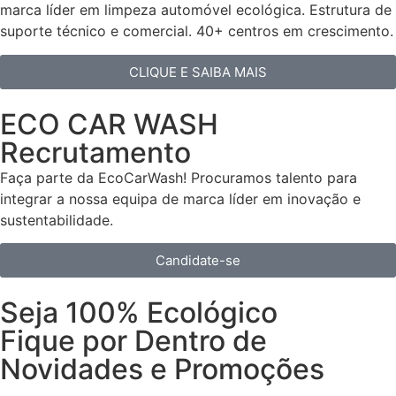
marca líder em limpeza automóvel ecológica. Estrutura de
suporte técnico e comercial. 40+ centros em crescimento.
CLIQUE E SAIBA MAIS
ECO CAR WASH
Recrutamento
Faça parte da EcoCarWash! Procuramos talento para
integrar a nossa equipa de marca líder em inovação e
sustentabilidade.
Candidate-se
Seja 100% Ecológico
Fique por Dentro de
Novidades e Promoções