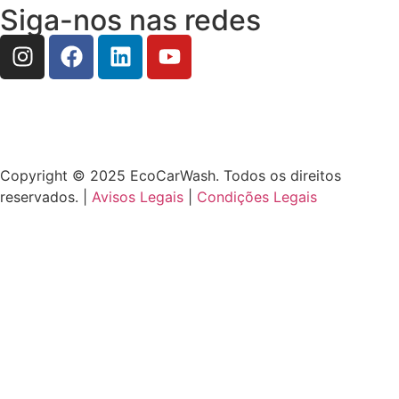
Siga-nos nas redes
Copyright © 2025 EcoCarWash. Todos os direitos
reservados. |
Avisos Legais
|
Condições Legais