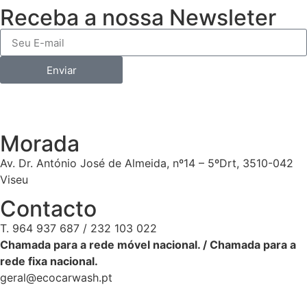
Receba a nossa Newsleter
Enviar
Morada
Av. Dr. António José de Almeida, nº14 – 5ºDrt, 3510-042
Viseu
Contacto
T. 964 937 687 / 232 103 022
Chamada para a rede móvel nacional. / Chamada para a
rede fixa nacional.
geral@ecocarwash.pt