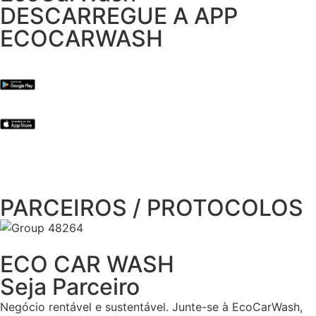
DESCARREGUE A APP
ECOCARWASH
PARCEIROS / PROTOCOLOS
ECO CAR WASH
Seja Parceiro
Negócio rentável e sustentável. Junte-se à EcoCarWash,