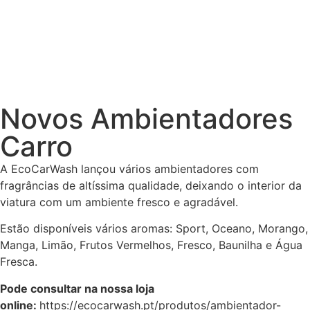
Novos Ambientadores
Carro
A EcoCarWash lançou vários ambientadores com
fragrâncias de altíssima qualidade, deixando o interior da
viatura com um ambiente fresco e agradável.
Estão disponíveis vários aromas: Sport, Oceano, Morango,
Manga, Limão, Frutos Vermelhos, Fresco, Baunilha e Água
Fresca.
Pode consultar na nossa loja
online:
https://ecocarwash.pt/produtos/ambientador-