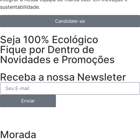
sustentabilidade.
Candidate-se
Seja 100% Ecológico
Fique por Dentro de
Novidades e Promoções
Receba a nossa Newsleter
Enviar
Morada