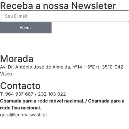
Receba a nossa Newsleter
Enviar
Morada
Av. Dr. António José de Almeida, nº14 – 5ºDrt, 3510-042
Viseu
Contacto
T. 964 937 687 / 232 103 022
Chamada para a rede móvel nacional. / Chamada para a
rede fixa nacional.
geral@ecocarwash.pt