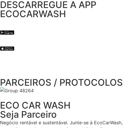
DESCARREGUE A APP
ECOCARWASH
PARCEIROS / PROTOCOLOS
ECO CAR WASH
Seja Parceiro
Negócio rentável e sustentável. Junte-se à EcoCarWash,