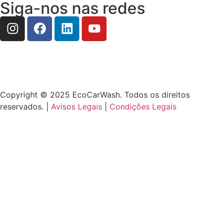
Siga-nos nas redes
Copyright © 2025 EcoCarWash. Todos os direitos
reservados. |
Avisos Legais
|
Condições Legais