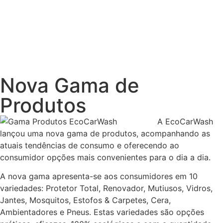
Nova Gama de
Produtos
A EcoCarWash
lançou uma nova gama de produtos, acompanhando as
atuais tendências de consumo e oferecendo ao
consumidor opções mais convenientes para o dia a dia.
A nova gama apresenta-se aos consumidores em 10
variedades: Protetor Total, Renovador, Mutiusos, Vidros,
Jantes, Mosquitos, Estofos & Carpetes, Cera,
Ambientadores e Pneus. Estas variedades são opções