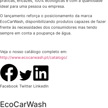
práticas, eficazes, 100% ecológicas e com a quantidade
ideal para uma pessoa ou empresa.
O lançamento reforça o posicionamento da marca
EcoCarWash, disponibilizando produtos capazes de fazer
frente às necessidades dos consumidores mas tendo
sempre em conta a poupança de água.
Veja o nosso catálogo completo em:
http://www.ecocarwash.pt/catalogo/
Facebook
Twitter
LinkedIn
EcoCarWash