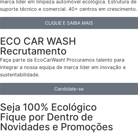
marca líder em limpeza automóvel ecológica. Estrutura de
suporte técnico e comercial. 40+ centros em crescimento.
CLIQUE E SAIBA MAIS
ECO CAR WASH
Recrutamento
Faça parte da EcoCarWash! Procuramos talento para
integrar a nossa equipa de marca líder em inovação e
sustentabilidade.
Candidate-se
Seja 100% Ecológico
Fique por Dentro de
Novidades e Promoções