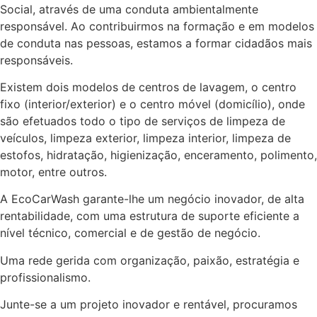
Social, através de uma conduta ambientalmente
responsável. Ao contribuirmos na formação e em modelos
de conduta nas pessoas, estamos a formar cidadãos mais
responsáveis.
Existem dois modelos de centros de lavagem, o centro
fixo (interior/exterior) e o centro móvel (domicílio), onde
são efetuados todo o tipo de serviços de limpeza de
veículos, limpeza exterior, limpeza interior, limpeza de
estofos, hidratação, higienização, enceramento, polimento,
motor, entre outros.
A EcoCarWash garante-lhe um negócio inovador, de alta
rentabilidade, com uma estrutura de suporte eficiente a
nível técnico, comercial e de gestão de negócio.
Uma rede gerida com organização, paixão, estratégia e
profissionalismo.
Junte-se a um projeto inovador e rentável, procuramos