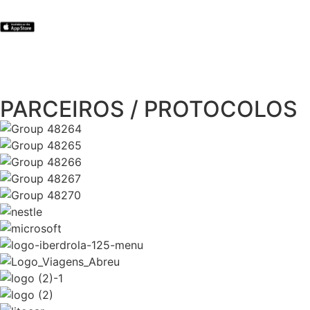
PARCEIROS / PROTOCOLOS