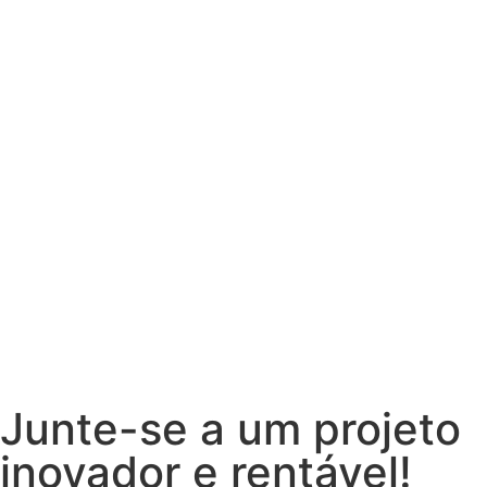
Junte-se a um projeto
inovador e rentável!