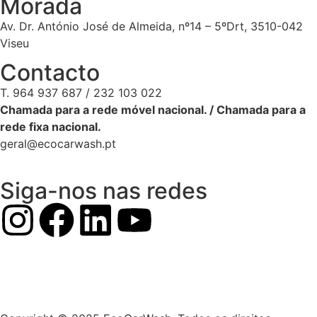
Morada
Av. Dr. António José de Almeida, nº14 – 5ºDrt, 3510-042
Viseu
Contacto
T. 964 937 687 / 232 103 022
Chamada para a rede móvel nacional. / Chamada para a
rede fixa nacional.
geral@ecocarwash.pt
Siga-nos nas redes