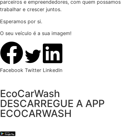
parceiros e empreendedores, com quem possamos
trabalhar e crescer juntos.
Esperamos por si.
O seu veículo é a sua imagem!
Facebook
Twitter
LinkedIn
EcoCarWash
DESCARREGUE A APP
ECOCARWASH