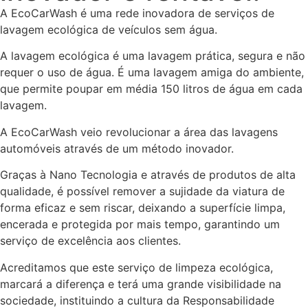
A EcoCarWash é uma rede inovadora de serviços de
lavagem ecológica de veículos sem água.
A lavagem ecológica é uma lavagem prática, segura e não
requer o uso de água. É uma lavagem amiga do ambiente,
que permite poupar em média 150 litros de água em cada
lavagem.
A EcoCarWash veio revolucionar a área das lavagens
automóveis através de um método inovador.
Graças à Nano Tecnologia e através de produtos de alta
qualidade, é possível remover a sujidade da viatura de
forma eficaz e sem riscar, deixando a superfície limpa,
encerada e protegida por mais tempo, garantindo um
serviço de excelência aos clientes.
Acreditamos que este serviço de limpeza ecológica,
marcará a diferença e terá uma grande visibilidade na
sociedade, instituindo a cultura da Responsabilidade