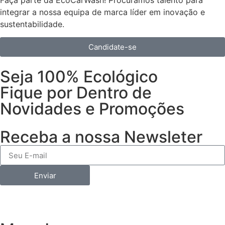
integrar a nossa equipa de marca líder em inovação e
sustentabilidade.
Candidate-se
Seja 100% Ecológico
Fique por Dentro de
Novidades e Promoções
Receba a nossa Newsleter
Enviar