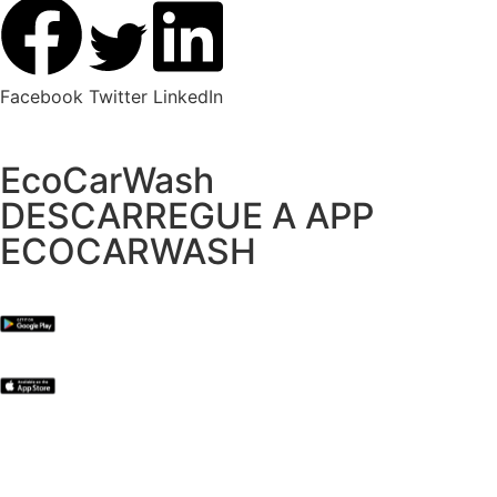
Facebook
Twitter
LinkedIn
EcoCarWash
DESCARREGUE A APP
ECOCARWASH