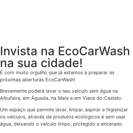
Invista na EcoCarWash
na sua cidade!
É com muito orgulho que já estamos a preparar as
próximas aberturas EcoCarWash!
Brevemente poderá lavar o seu veículo sem água na
Albufeira, em Águeda, na Maia e em Viana do Castelo.
Um espaço que permite lavar, limpar, aspirar e higienizar
os veículos, através de produtos ecológicos e sem usar
água, deixando o veículo limpo, protegido e encerado.