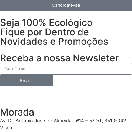
Candidate-se
Seja 100% Ecológico
Fique por Dentro de
Novidades e Promoções
Receba a nossa Newsleter
Enviar
Morada
Av. Dr. António José de Almeida, nº14 – 5ºDrt, 3510-042
Viseu