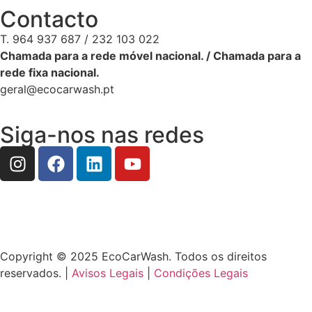
Contacto
T. 964 937 687 / 232 103 022
Chamada para a rede móvel nacional. / Chamada para a
rede fixa nacional.
geral@ecocarwash.pt
Siga-nos nas redes
Copyright © 2025 EcoCarWash. Todos os direitos
reservados. |
Avisos Legais
|
Condições Legais