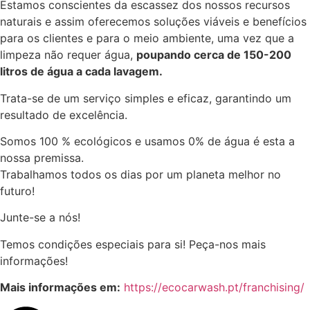
Estamos conscientes da escassez dos nossos recursos
naturais e assim oferecemos soluções viáveis e benefícios
para os clientes e para o meio ambiente, uma vez que a
limpeza não requer água,
poupando cerca de 150-200
litros de água a cada lavagem.
Trata-se de um serviço simples e eficaz, garantindo um
resultado de excelência.
Somos 100 % ecológicos e usamos 0% de água é esta a
nossa premissa.
Trabalhamos todos os dias por um planeta melhor no
futuro!
Junte-se a nós!
Temos condições especiais para si! Peça-nos mais
informações!
Mais informações em:
https://ecocarwash.pt/franchising/