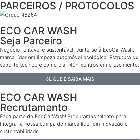
PARCEIROS / PROTOCOLOS
ECO CAR WASH
Seja Parceiro
Negócio rentável e sustentável. Junte-se à EcoCarWash,
marca líder em limpeza automóvel ecológica. Estrutura de
suporte técnico e comercial. 40+ centros em crescimento.
CLIQUE E SAIBA MAIS
ECO CAR WASH
Recrutamento
Faça parte da EcoCarWash! Procuramos talento para
integrar a nossa equipa de marca líder em inovação e
sustentabilidade.