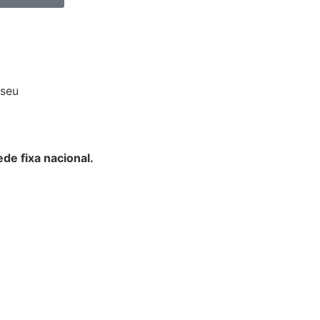
iseu
de fixa nacional.