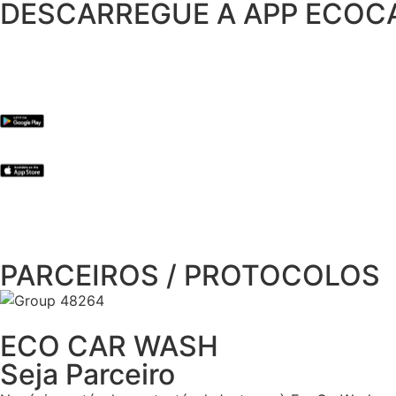
DESCARREGUE A APP ECO
PARCEIROS / PROTOCOLOS
ECO CAR WASH
Seja Parceiro