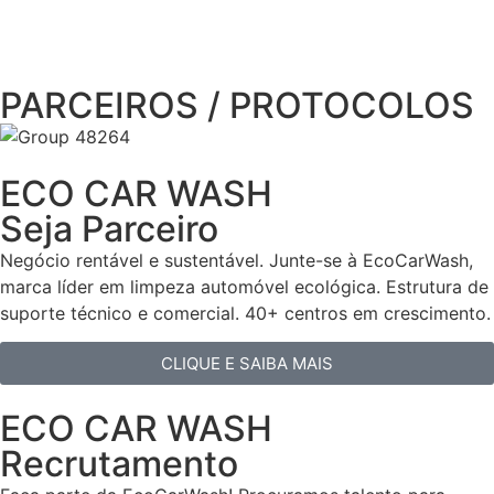
PARCEIROS / PROTOCOLOS
ECO CAR WASH
Seja Parceiro
Negócio rentável e sustentável. Junte-se à EcoCarWash,
marca líder em limpeza automóvel ecológica. Estrutura de
suporte técnico e comercial. 40+ centros em crescimento.
CLIQUE E SAIBA MAIS
ECO CAR WASH
Recrutamento