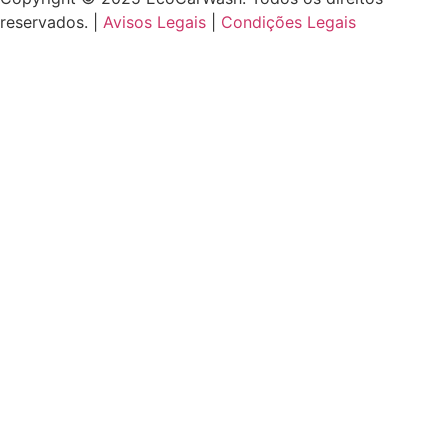
reservados. |
Avisos Legais
|
Condições Legais