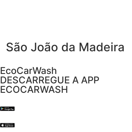
São João da Madeira
EcoCarWash
DESCARREGUE A APP
ECOCARWASH