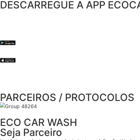
DESCARREGUE A APP ECO
PARCEIROS / PROTOCOLOS
ECO CAR WASH
Seja Parceiro