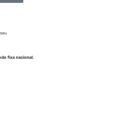
iseu
de fixa nacional.