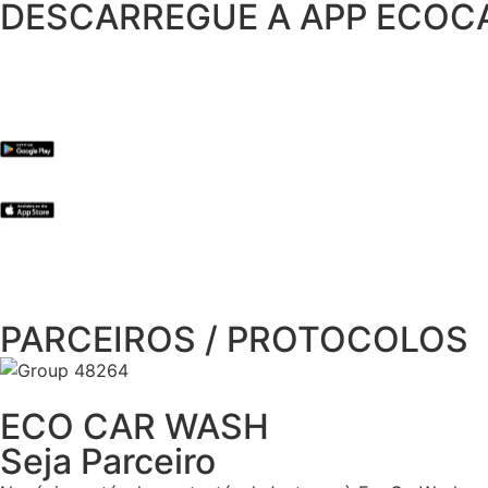
DESCARREGUE A APP ECO
PARCEIROS / PROTOCOLOS
ECO CAR WASH
Seja Parceiro