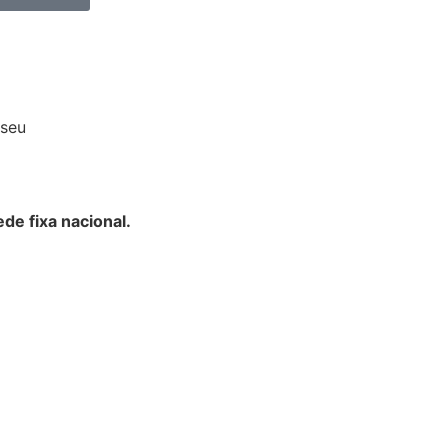
iseu
de fixa nacional.