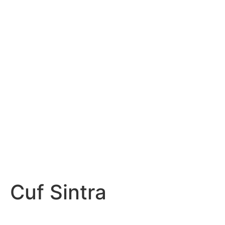
Cuf Sintra