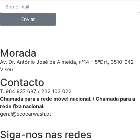
Enviar
Morada
Av. Dr. António José de Almeida, nº14 – 5ºDrt, 3510-042
Viseu
Contacto
T. 964 937 687 / 232 103 022
Chamada para a rede móvel nacional. / Chamada para a
rede fixa nacional.
geral@ecocarwash.pt
Siga-nos nas redes