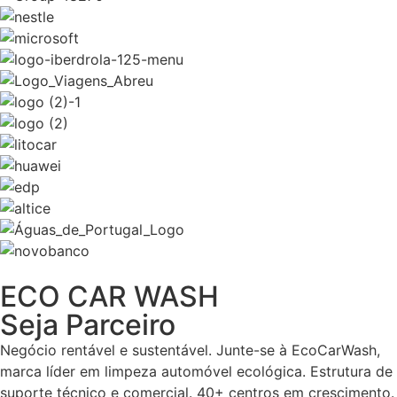
ECO CAR WASH
Seja Parceiro
Negócio rentável e sustentável. Junte-se à EcoCarWash,
marca líder em limpeza automóvel ecológica. Estrutura de
suporte técnico e comercial. 40+ centros em crescimento.