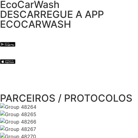
EcoCarWash
DESCARREGUE A APP
ECOCARWASH
PARCEIROS / PROTOCOLOS