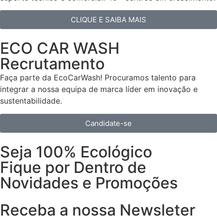
CLIQUE E SAIBA MAIS
ECO CAR WASH
Recrutamento
Faça parte da EcoCarWash! Procuramos talento para
integrar a nossa equipa de marca líder em inovação e
sustentabilidade.
Candidate-se
Seja 100% Ecológico
Fique por Dentro de
Novidades e Promoções
Receba a nossa Newsleter