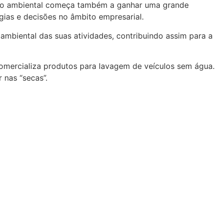
pação ambiental começa também a ganhar uma grande
gias e decisões no âmbito empresarial.
 ambiental das suas atividades, contribuindo assim para a
mercializa produtos para lavagem de veículos sem água.
 nas “secas”.