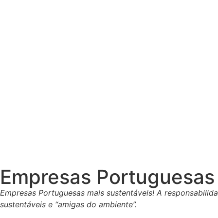
Empresas Portuguesas 
Empresas Portuguesas mais sustentáveis! A responsabilid
sustentáveis e “amigas do ambiente”.