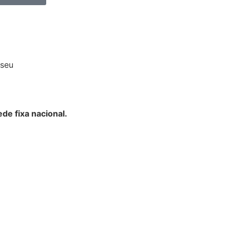
iseu
de fixa nacional.