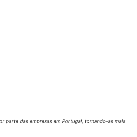
or parte das empresas em Portugal, tornando-as mais