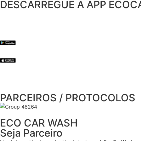
DESCARREGUE A APP ECO
PARCEIROS / PROTOCOLOS
ECO CAR WASH
Seja Parceiro