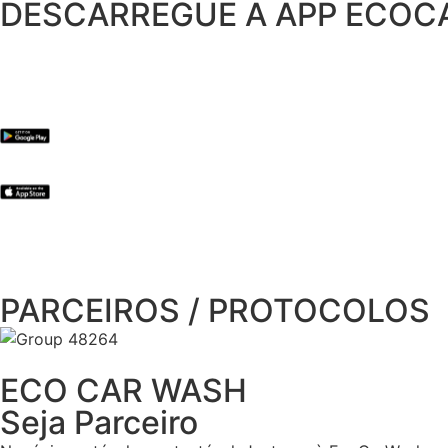
DESCARREGUE A APP ECO
PARCEIROS / PROTOCOLOS
ECO CAR WASH
Seja Parceiro