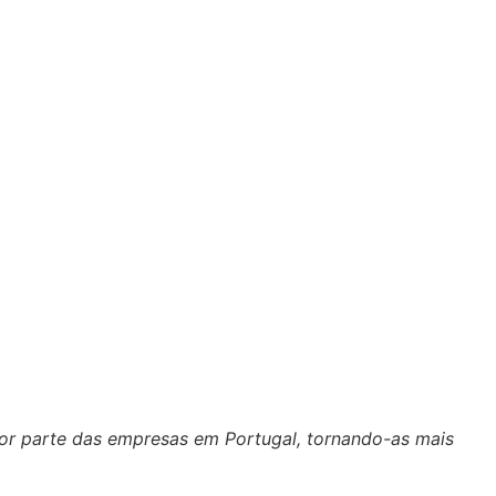
or parte das empresas em Portugal, tornando-as mais