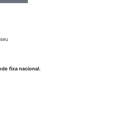
iseu
de fixa nacional.