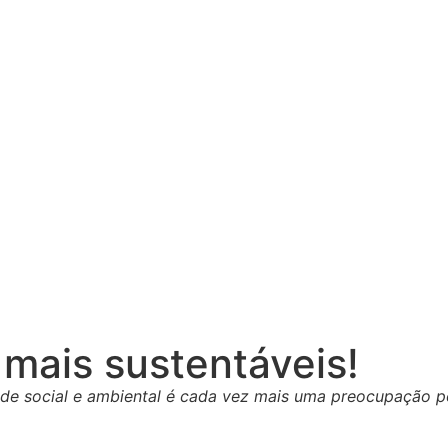
mais sustentáveis!
ade social e ambiental é cada vez mais uma preocupação p