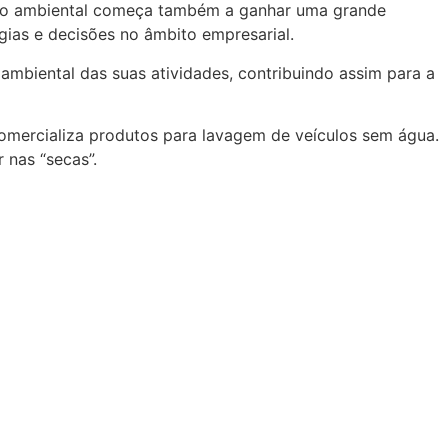
pação ambiental começa também a ganhar uma grande
gias e decisões no âmbito empresarial.
 ambiental das suas atividades, contribuindo assim para a
mercializa produtos para lavagem de veículos sem água.
 nas “secas”.