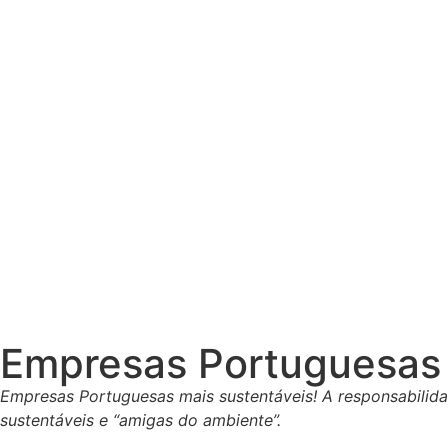
Empresas Portuguesas 
Empresas Portuguesas mais sustentáveis! A responsabilid
sustentáveis e “amigas do ambiente”.