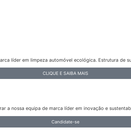
arca líder em limpeza automóvel ecológica. Estrutura de s
CLIQUE E SAIBA MAIS
ar a nossa equipa de marca líder em inovação e sustentabi
Candidate-se