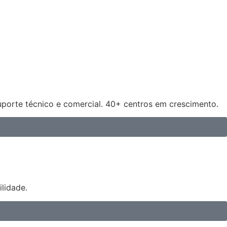
uporte técnico e comercial. 40+ centros em crescimento.
lidade.