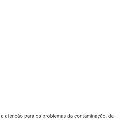
ar a atenção para os problemas da contaminação, da