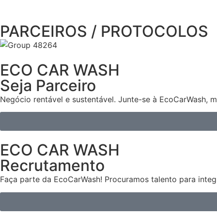
PARCEIROS / PROTOCOLOS
ECO CAR WASH
Seja Parceiro
Negócio rentável e sustentável. Junte-se à EcoCarWash, m
ECO CAR WASH
Recrutamento
Faça parte da EcoCarWash! Procuramos talento para integr