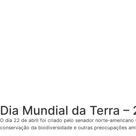
Dia Mundial da Terra – 
O dia 22 de abril foi criado pelo senador norte-american
conservação da biodiversidade e outras preocupações amb