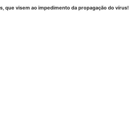
 que visem ao impedimento da propagação do vírus!