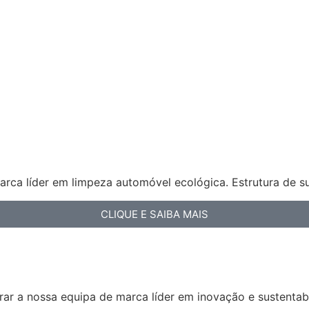
arca líder em limpeza automóvel ecológica. Estrutura de s
CLIQUE E SAIBA MAIS
ar a nossa equipa de marca líder em inovação e sustentabi