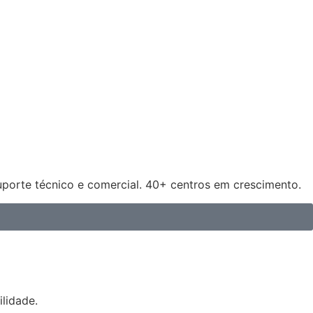
uporte técnico e comercial. 40+ centros em crescimento.
lidade.