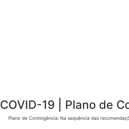
COVID-19 | Plano de C
Plano de Contingência: Na sequência das recomendaç