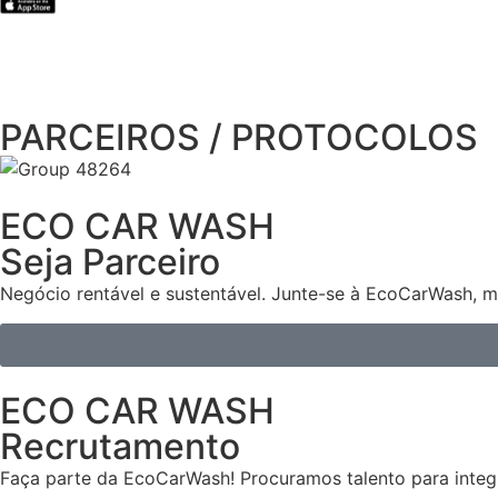
PARCEIROS / PROTOCOLOS
ECO CAR WASH
Seja Parceiro
Negócio rentável e sustentável. Junte-se à EcoCarWash, m
ECO CAR WASH
Recrutamento
Faça parte da EcoCarWash! Procuramos talento para integr