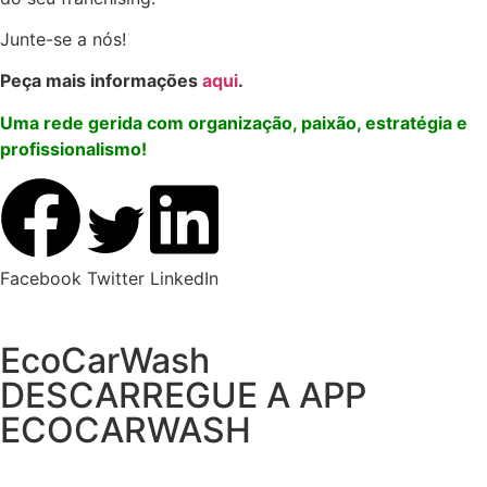
Junte-se a nós!
Peça mais informações
aqui
.
Uma rede gerida com organização, paixão, estratégia e
profissionalismo!
Facebook
Twitter
LinkedIn
EcoCarWash
DESCARREGUE A APP
ECOCARWASH