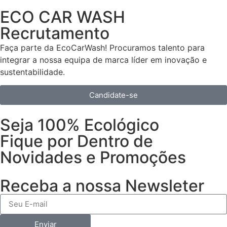
ECO CAR WASH
Recrutamento
Faça parte da EcoCarWash! Procuramos talento para
integrar a nossa equipa de marca líder em inovação e
sustentabilidade.
Candidate-se
Seja 100% Ecológico
Fique por Dentro de
Novidades e Promoções
Receba a nossa Newsleter
Enviar