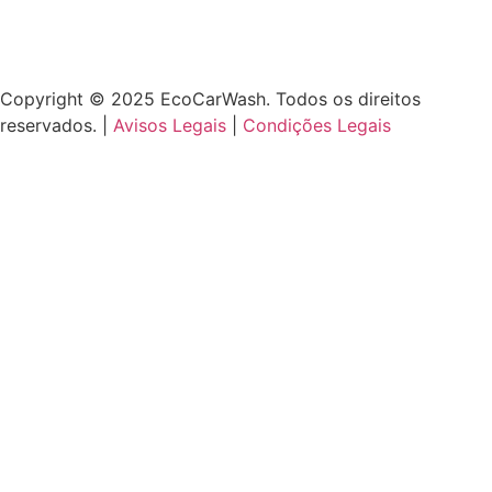
Copyright © 2025 EcoCarWash. Todos os direitos
reservados. |
Avisos Legais
|
Condições Legais