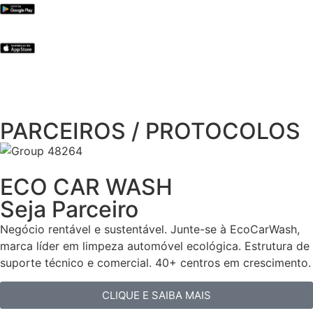
PARCEIROS / PROTOCOLOS
ECO CAR WASH
Seja Parceiro
Negócio rentável e sustentável. Junte-se à EcoCarWash,
marca líder em limpeza automóvel ecológica. Estrutura de
suporte técnico e comercial. 40+ centros em crescimento.
CLIQUE E SAIBA MAIS