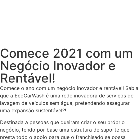
Comece 2021 com um
Negócio Inovador e
Rentável!
Comece o ano com um negócio inovador e rentável! Sabia
que a EcoCarWash é uma rede inovadora de serviços de
lavagem de veículos sem água, pretendendo assegurar
uma expansão sustentável?!
Destinada a pessoas que queiram criar o seu próprio
negócio, tendo por base uma estrutura de suporte que
presta todo o apoio para que o franchisado se possa