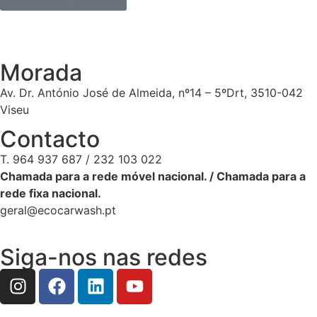
Morada
Av. Dr. António José de Almeida, nº14 – 5ºDrt, 3510-042
Viseu
Contacto
T. 964 937 687 / 232 103 022
Chamada para a rede móvel nacional. / Chamada para a
rede fixa nacional.
geral@ecocarwash.pt
Siga-nos nas redes