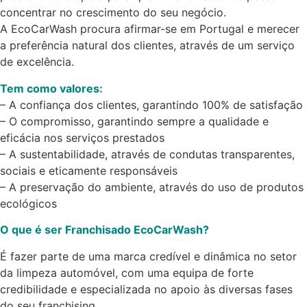
concentrar no crescimento do seu negócio.
A EcoCarWash procura afirmar-se em Portugal e merecer
a preferência natural dos clientes, através de um serviço
de excelência.
Tem como valores:
– A confiança dos clientes, garantindo 100% de satisfação
– O compromisso, garantindo sempre a qualidade e
eficácia nos serviços prestados
– A sustentabilidade, através de condutas transparentes,
sociais e eticamente responsáveis
– A preservação do ambiente, através do uso de produtos
ecológicos
O que é ser Franchisado EcoCarWash?
É fazer parte de uma marca credível e dinâmica no setor
da limpeza automóvel, com uma equipa de forte
credibilidade e especializada no apoio às diversas fases
do seu franchising.