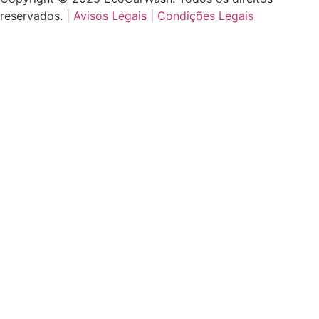
reservados. |
Avisos Legais
|
Condições Legais