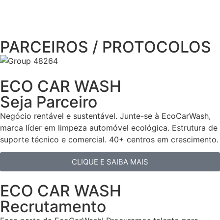
PARCEIROS / PROTOCOLOS
ECO CAR WASH
Seja Parceiro
Negócio rentável e sustentável. Junte-se à EcoCarWash,
marca líder em limpeza automóvel ecológica. Estrutura de
suporte técnico e comercial. 40+ centros em crescimento.
CLIQUE E SAIBA MAIS
ECO CAR WASH
Recrutamento