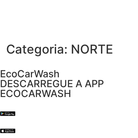
Categoria:
NORTE
EcoCarWash
DESCARREGUE A APP
ECOCARWASH