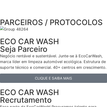
PARCEIROS / PROTOCOLOS
ECO CAR WASH
Seja Parceiro
Negócio rentável e sustentável. Junte-se à EcoCarWash,
marca líder em limpeza automóvel ecológica. Estrutura de
suporte técnico e comercial. 40+ centros em crescimento.
CLIQUE E SAIBA MAIS
ECO CAR WASH
Recrutamento
Faça parte da EcoCarWash! Procuramos talento para