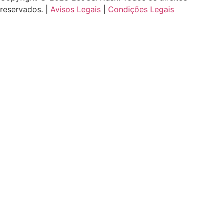
reservados. |
Avisos Legais
|
Condições Legais