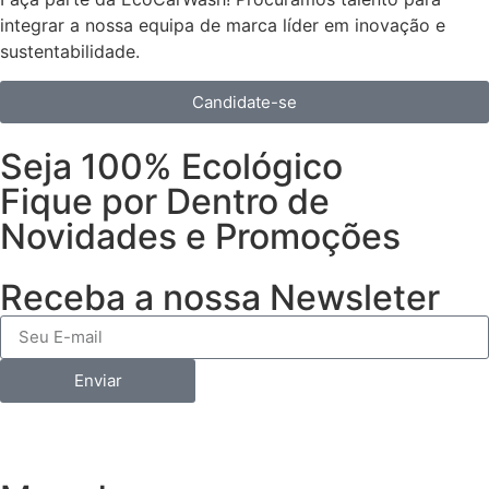
integrar a nossa equipa de marca líder em inovação e
sustentabilidade.
Candidate-se
Seja 100% Ecológico
Fique por Dentro de
Novidades e Promoções
Receba a nossa Newsleter
Enviar