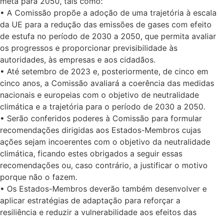
meta para 2050, tais como:
• A Comissão propõe a adoção de uma trajetória à escala
da UE para a redução das emissões de gases com efeito
de estufa no período de 2030 a 2050, que permita avaliar
os progressos e proporcionar previsibilidade às
autoridades, às empresas e aos cidadãos.
• Até setembro de 2023 e, posteriormente, de cinco em
cinco anos, a Comissão avaliará a coerência das medidas
nacionais e europeias com o objetivo de neutralidade
climática e a trajetória para o período de 2030 a 2050.
• Serão conferidos poderes à Comissão para formular
recomendações dirigidas aos Estados-Membros cujas
ações sejam incoerentes com o objetivo da neutralidade
climática, ficando estes obrigados a seguir essas
recomendações ou, caso contrário, a justificar o motivo
porque não o fazem.
• Os Estados-Membros deverão também desenvolver e
aplicar estratégias de adaptação para reforçar a
resiliência e reduzir a vulnerabilidade aos efeitos das