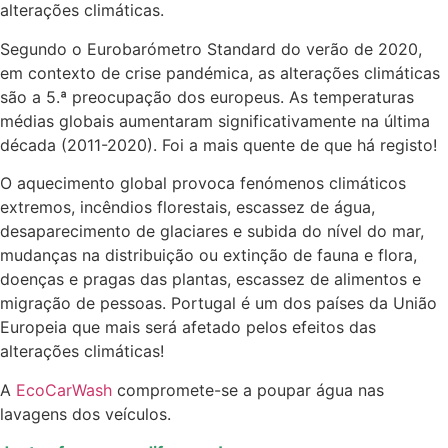
alterações climáticas.
Segundo o Eurobarómetro Standard do verão de 2020,
em contexto de crise pandémica, as alterações climáticas
são a 5.ª preocupação dos europeus. As temperaturas
médias globais aumentaram significativamente na última
década (2011-2020). Foi a mais quente de que há registo!
O aquecimento global provoca fenómenos climáticos
extremos, incêndios florestais, escassez de água,
desaparecimento de glaciares e subida do nível do mar,
mudanças na distribuição ou extinção de fauna e flora,
doenças e pragas das plantas, escassez de alimentos e
migração de pessoas. Portugal é um dos países da União
Europeia que mais será afetado pelos efeitos das
alterações climáticas!
A
EcoCarWash
compromete-se a poupar água nas
lavagens dos veículos.