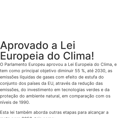
Aprovado a Lei
Europeia do Clima!
O Parlamento Europeu aprovou a Lei Europeia do Clima, e
tem como principal objetivo diminuir 55 %, até 2030, as
emissões líquidas de gases com efeito de estufa do
conjunto dos países da EU, através da redução das
emissões, do investimento em tecnologias verdes e da
proteção do ambiente natural, em comparação com os
níveis de 1990.
Esta lei também aborda outras etapas para alcançar a