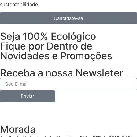
sustentabilidade.
Candidate-se
Seja 100% Ecológico
Fique por Dentro de
Novidades e Promoções
Receba a nossa Newsleter
Enviar
Morada