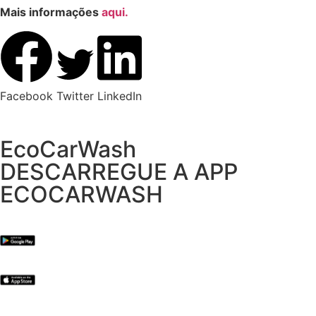
Mais informações
aqui.
Facebook
Twitter
LinkedIn
EcoCarWash
DESCARREGUE A APP
ECOCARWASH