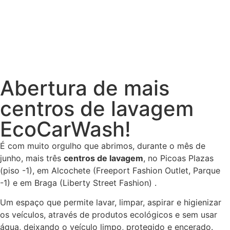
Abertura de mais
centros de lavagem
EcoCarWash!
É com muito orgulho que abrimos, durante o mês de
junho, mais três
centros de lavagem
, no Picoas Plazas
(piso -1), em Alcochete (Freeport Fashion Outlet, Parque
-1) e em Braga (Liberty Street Fashion) .
Um espaço que permite lavar, limpar, aspirar e higienizar
os veículos, através de produtos ecológicos e sem usar
água, deixando o veículo limpo, protegido e encerado.