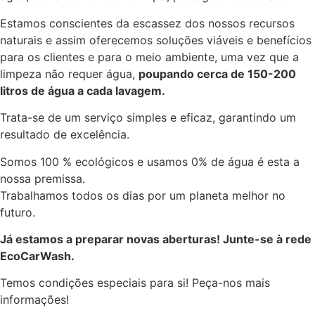
Estamos conscientes da escassez dos nossos recursos
naturais e assim oferecemos soluções viáveis e benefícios
para os clientes e para o meio ambiente, uma vez que a
limpeza não requer água,
poupando cerca de 150-200
litros de água a cada lavagem.
Trata-se de um serviço simples e eficaz, garantindo um
resultado de excelência.
Somos 100 % ecológicos e usamos 0% de água é esta a
nossa premissa.
Trabalhamos todos os dias por um planeta melhor no
futuro.
Já estamos a preparar novas aberturas! Junte-se à rede
EcoCarWash.
Temos condições especiais para si! Peça-nos mais
informações!