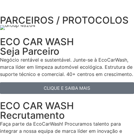
PARCEIROS / PROTOCOLOS
ECO CAR WASH
Seja Parceiro
Negócio rentável e sustentável. Junte-se à EcoCarWash,
marca líder em limpeza automóvel ecológica. Estrutura de
suporte técnico e comercial. 40+ centros em crescimento.
CLIQUE E SAIBA MAIS
ECO CAR WASH
Recrutamento
Faça parte da EcoCarWash! Procuramos talento para
integrar a nossa equipa de marca líder em inovação e